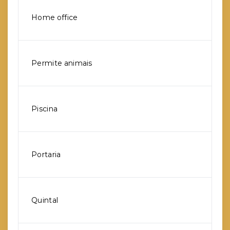
Home office
Permite animais
Piscina
Portaria
Quintal