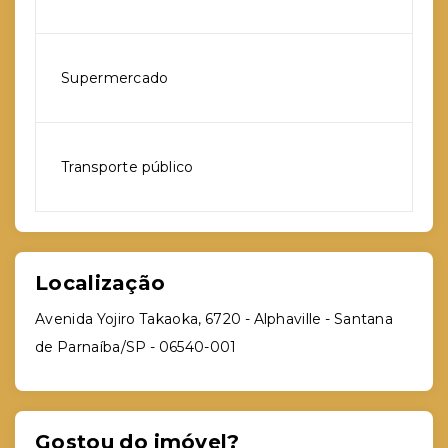
Supermercado
Transporte público
Localização
Avenida Yojiro Takaoka, 6720 - Alphaville - Santana
de Parnaíba/SP
- 06540-001
Gostou do imóvel?