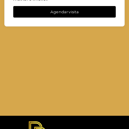
Agendar visita