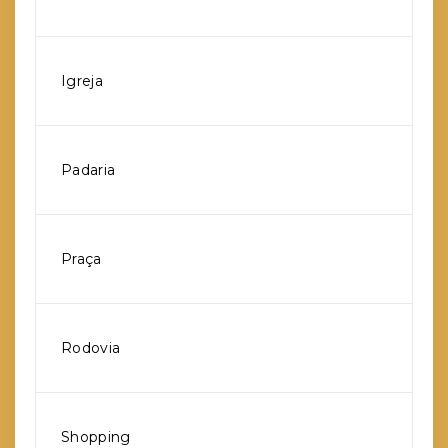
Igreja
Padaria
Praça
Rodovia
Shopping