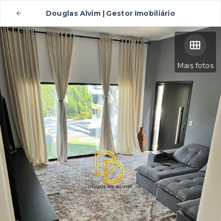
Douglas Alvim | Gestor Imobiliário
Mais fotos