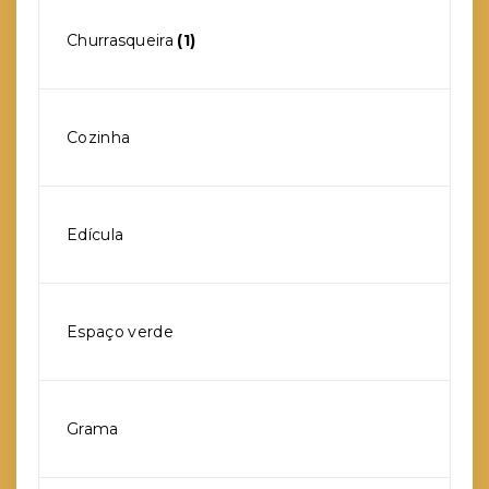
Churrasqueira
(1)
Cozinha
Edícula
Espaço verde
Grama