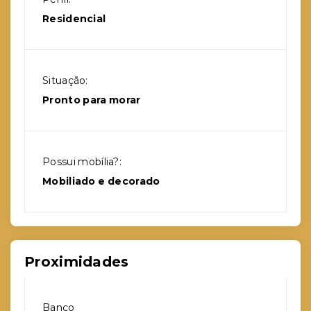
Residencial
Situação:
Pronto para morar
Possui mobília?:
Mobiliado e decorado
Proximidades
Banco