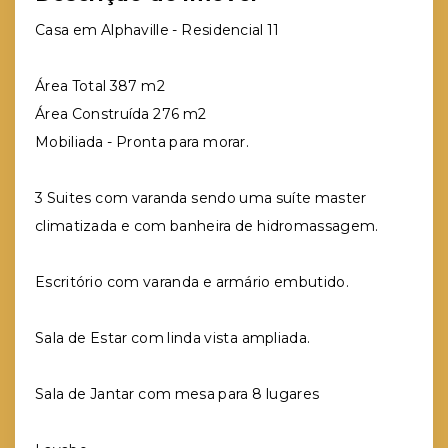
Casa em Alphaville - Residencial 11
Área Total 387 m2
Área Construída 276 m2
Mobiliada - Pronta para morar.
3 Suites com varanda sendo uma suíte master
climatizada e com banheira de hidromassagem.
Escritório com varanda e armário embutido.
Sala de Estar com linda vista ampliada.
Sala de Jantar com mesa para 8 lugares