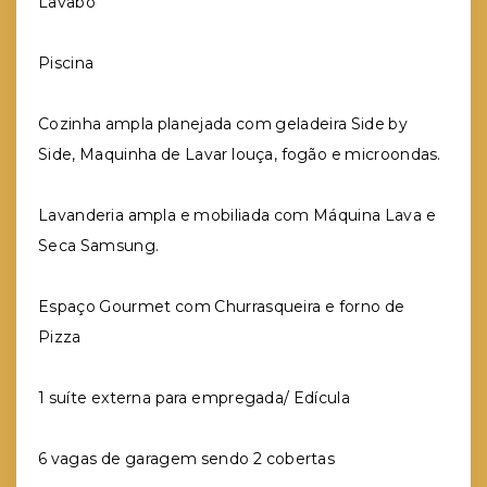
Lavabo
Piscina
Cozinha ampla planejada com geladeira Side by
Side, Maquinha de Lavar louça, fogão e microondas.
Lavanderia ampla e mobiliada com Máquina Lava e
Seca Samsung.
Espaço Gourmet com Churrasqueira e forno de
Pizza
1 suíte externa para empregada/ Edícula
6 vagas de garagem sendo 2 cobertas