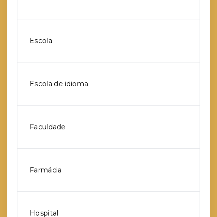
Escola
Escola de idioma
Faculdade
Farmácia
Hospital