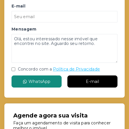
E-mail
Mensagem
Concordo com a
Política de Privacidade
WhatsApp
E-mail
Agende agora sua visita
Faça um agendamento de visita para conhecer
melhor o imóvel.